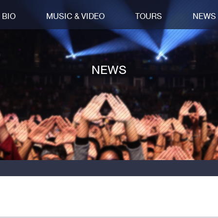
BIO
MUSIC & VIDEO
TOURS
NEWS
NEWS