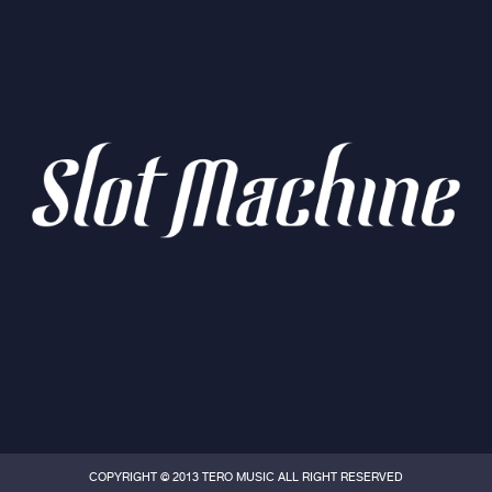
COPYRIGHT © 2013 TERO MUSIC ALL RIGHT RESERVED