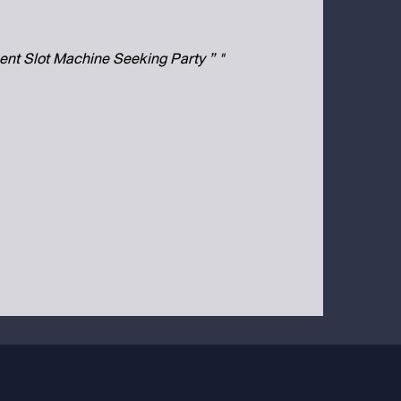
ent Slot Machine Seeking Party ” "