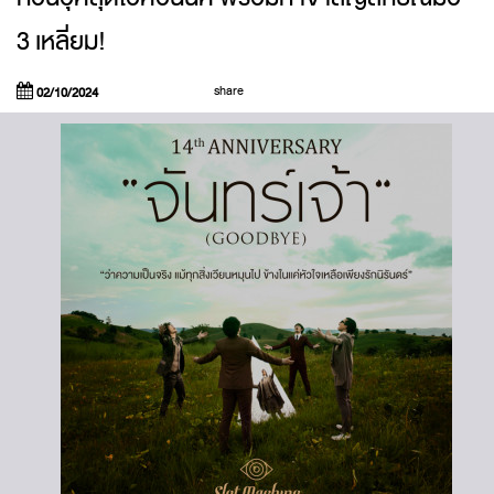
3 เหลี่ยม!
share
02/10/2024