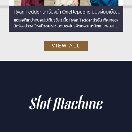
Ryan Tedder นักร้องนำ OneRepublic ย่องเงียบเยือน
ไทย เซอร์ไพรส์!! ชมโชว์ Slot Machine ติดขอบเวทีครั้ง
แอลเอก็แค่ปากซอยไม่เกินจริง!! เมื่อ Ryan Tedder (ไรอัน เท็ดเดอร์)
นักร้องนำวง OneRepublic สุดยอดโปรดิวเซอร์และนักแต่งเพลงแห่ง
แรก! เอ่ยปากชม 'The best rock band in Thailand'
ยุคเจ้าของรางวัลแกรมมี่ บินมาเยือนไทย
VIEW ALL