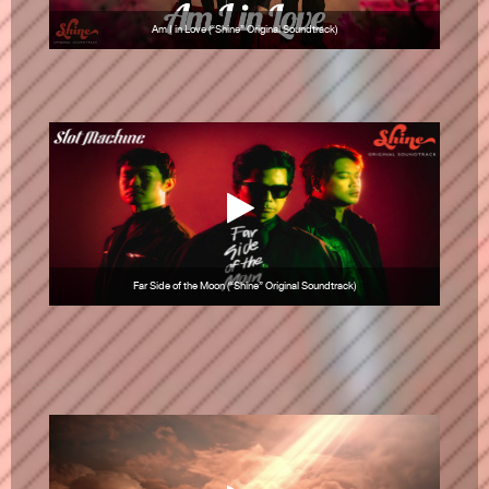
Am I in Love (“Shine” Original Soundtrack)
Far Side of the Moon (“Shine” Original Soundtrack)