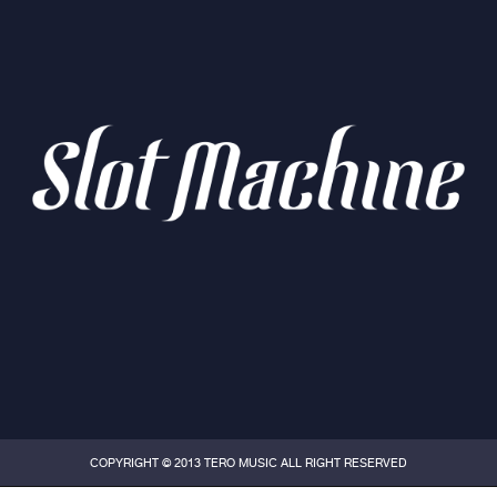
COPYRIGHT © 2013 TERO MUSIC ALL RIGHT RESERVED