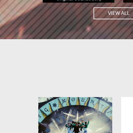
VIEW ALL