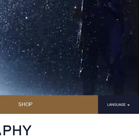
SHOP
LANGUAGE