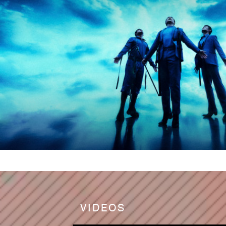
VIDEOS