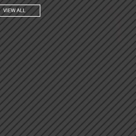
VIEW ALL