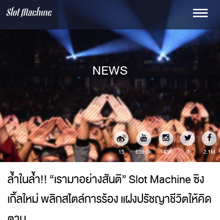
Toggle
navigati
NEWS
15
145K
0
2.1M
659.0k
ล้ำในล้ำ!! “เรามาอย่างสันติ” Slot Machine ซิง
เกิ้ลใหม่ พลิกสไตล์การร้อง แฝงปรัชญาชีวิตให้คิด
ตาม