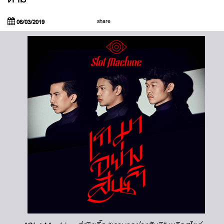
share
06/03/2019