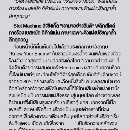
"Slot Machine ส่งซิงเกิ้ล “เรามาอย่างสันติ” พลิกสไตล์
การร้อง เบสหนัก กีต้าร์แน่น ภาษาเฉพาะตัวแฝงปรัชญาล้ำ
ลึกทุกอณู"
Slot Machine ส่งซิงเกิ้ล “เรามาอย่างสันติ” พลิกสไตล์
การร้อง เบสหนัก กีต้าร์แน่น ภาษาเฉพาะตัวแฝงปรัชญาล้ำ
ลึกทุกอณู
ก่อนหน้านี้ก็ตื่นเต้นกันไปแล้วกับซิงเกิ้ลภาษาอังกฤษ
“Know Your Enemy” กับซาวน์ดนตรีล้ำๆ จนแฟนเพลงต้อง
ร้องว้าว ล่าสุดสลับมาปล่อยซิงเกิ้ลไทย “เรามาอย่างสันติ” ที่
จัดจ้านด้วยการผสมดนตรี Electronics ผสานกับความร็อค
ทั้งไลน์เบสเท่ๆ และท่อนโซโล่กีต้าร์สุดเดือด เติมสีสันด้วยซาวน์
จากยุค 80’s อย่างลงตัว และอีกหนึ่งสิ่งที่แฟนเพลงสนใจมาก
คือสไตล์การร้องของเฟิดในเพลงนี้ที่ใช้โทนเสียงต่ำแผ่วเบานิ่ง
สงบเหมือนเป็นการเผยแผ่สัจธรรมสู่มนุษย์โลก ต่างจากเพลง
ที่ผ่านมาซึ่งมีเสียงสูงเอกลักษณ์ที่เราคุ้นเคย นอกจากนี้เนื้อ
เพลงที่แต่งโดยเฟิดที่แทนตัววงเป็นมนุษย์ต่างดาวที่ท่อง
อวกาศเพื่อต้องการมาเตือนสติมนุษย์โลกอย่างสันติว่า “เริ่ม
ต้นถึงจุดจบ เมื่อพบก็เพื่อจาก.......” เป็นข้อความหลักของ