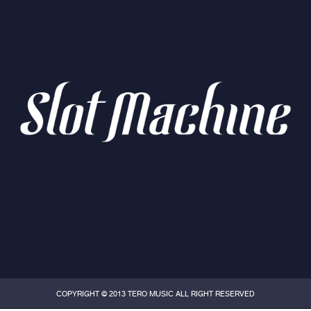
COPYRIGHT © 2013 TERO MUSIC ALL RIGHT RESERVED