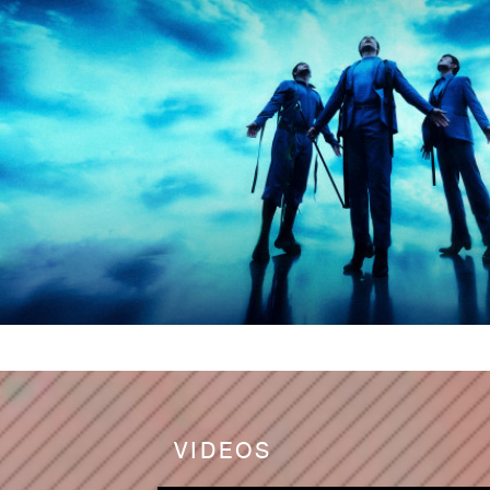
VIDEOS