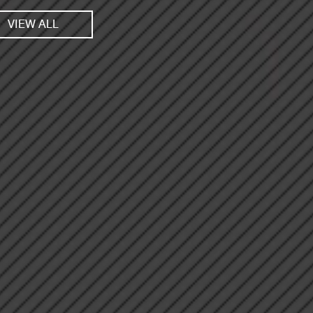
VIEW ALL