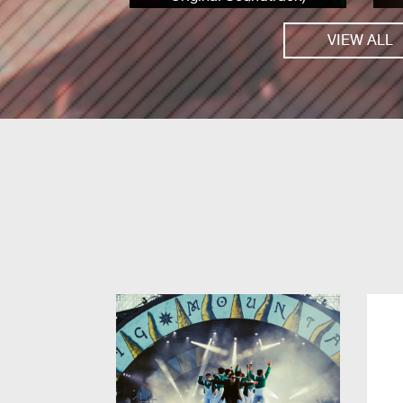
VIEW ALL