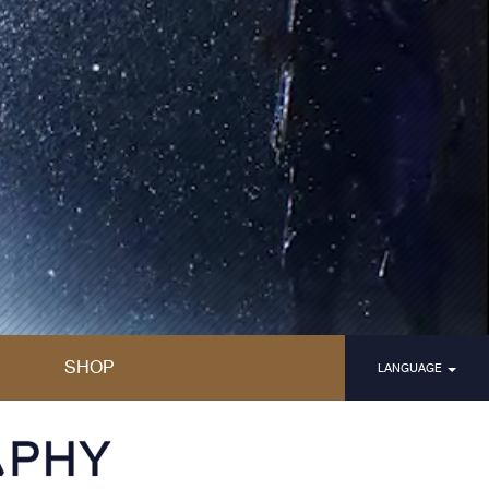
SHOP
LANGUAGE