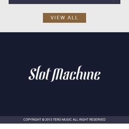
Slot Machine ค่าย Tero Music ได้เวลาปล่อยซิงเกิลสากลลำดับที่ 2
ออกมา กับ “Skyline”
VIEW ALL
COPYRIGHT © 2013 TERO MUSIC ALL RIGHT RESERVED