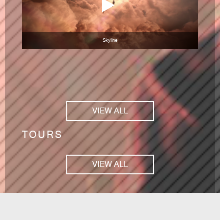
Skyline
VIEW ALL
TOURS
VIEW ALL