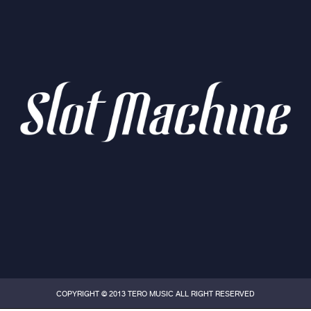
COPYRIGHT © 2013 TERO MUSIC ALL RIGHT RESERVED