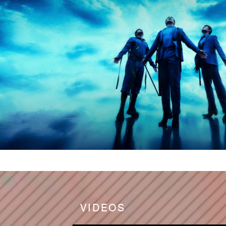
VIDEOS