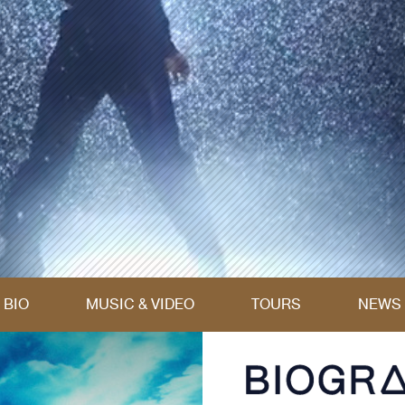
BIO
MUSIC & VIDEO
TOURS
NEWS