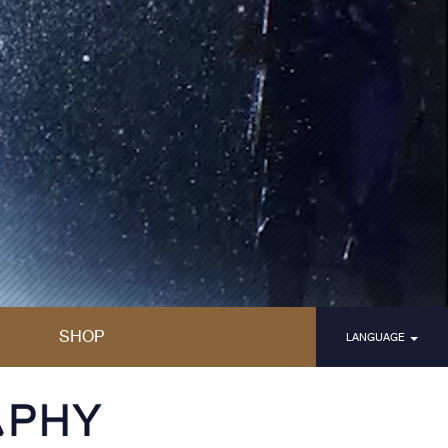
SHOP
LANGUAGE