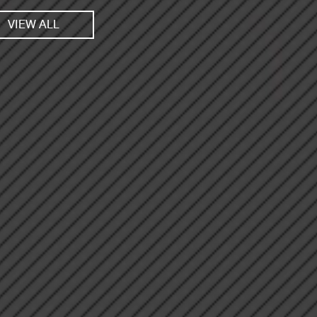
VIEW ALL