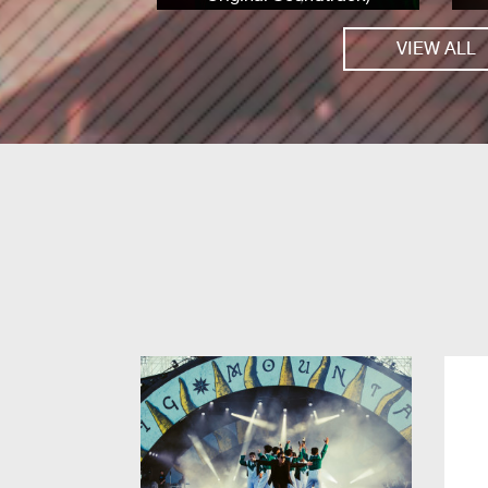
VIEW ALL