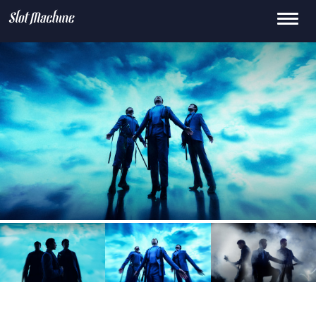
Toggle
15
659.0k
145K
0
2.1M
navigati