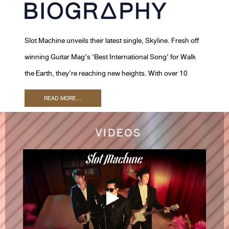
Slot Machine unveils their latest single, Skyline. Fresh off
winning Guitar Mag’s ‘Best International Song’ for Walk
the Earth, they’re reaching new heights. With over 10
million views and unstoppable momentum, Skyline is here
READ MORE...
to take you even higher.
VIDEOS