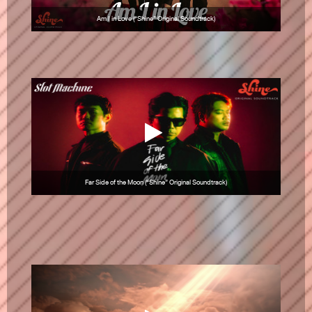
Am I in Love (“Shine” Original Soundtrack)
Far Side of the Moon (“Shine” Original Soundtrack)