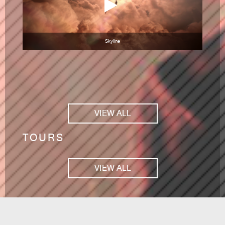
Skyline
VIEW ALL
TOURS
VIEW ALL