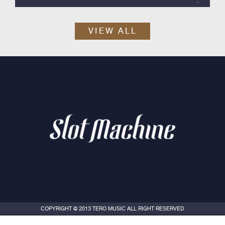
Slot Machine ค่าย Tero Music ได้เวลาปล่อยซิงเกิลสากลลำดับที่ 2
ออกมา กับ “Skyline”
VIEW ALL
COPYRIGHT © 2013 TERO MUSIC ALL RIGHT RESERVED